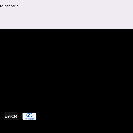
to bancario